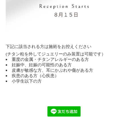
下記に該当される方は施術をお控えください
(チタン粒を外してジュエリーのみ装置は可能です）
重度の金属・チタンアレルギーのある方
妊娠中、妊娠の可能性のある方
皮膚が敏感な方、耳にかぶれや傷がある方
疾患のある方（心疾患）
小学生以下の方