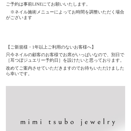
ご予約は事前LINEにてお願いいたします。
※ネイル施術メニューによってお時間を調整いただく場合
がございます
【ご新規様・1年以上ご利用のないお客様へ】
只今ネイルの顧客のお客様でお席がいっぱいなので、
別日で
［耳つぼジュエリー予約日］を設けたいと思っております。
改めてご案内させていただきますのでお待ちいただけました
ら幸いです。