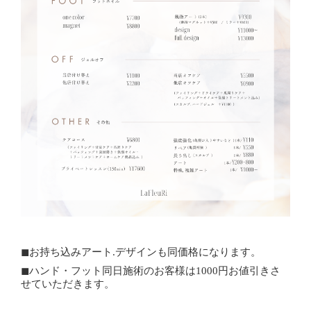
◼︎お持ち込みアート.デザインも同価格になります。
◼︎ハンド・フット同日施術のお客様は1000円お値引きさ
せていただきます。