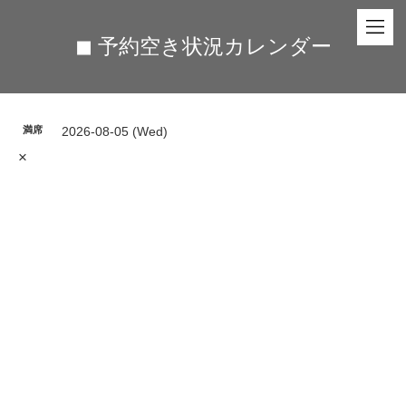
◼︎ 予約空き状況カレンダー
満席
2026-08-05 (Wed)
×