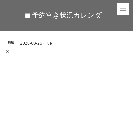
◼︎ 予約空き状況カレンダー
満席
2026-08-25 (Tue)
×