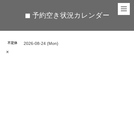
◼︎ 予約空き状況カレンダー
不定休
2026-08-24 (Mon)
×