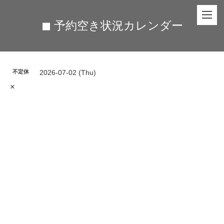
◼︎ 予約空き状況カレンダー
不定休
2026-07-02 (Thu)
×