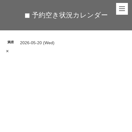
◼︎ 予約空き状況カレンダー
満席
2026-05-20 (Wed)
×