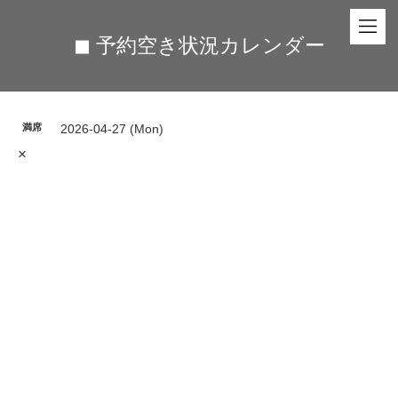
◼︎ 予約空き状況カレンダー
満席
2026-04-27 (Mon)
×