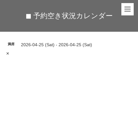
◼︎ 予約空き状況カレンダー
満席
2026-04-25 (Sat) - 2026-04-25 (Sat)
×