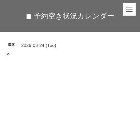
◼︎ 予約空き状況カレンダー
満席
2026-03-24 (Tue)
×