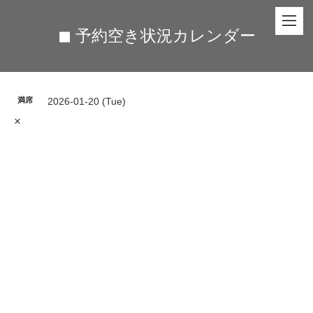
◼︎ 予約空き状況カレンダー
満席
2026-01-20 (Tue)
×