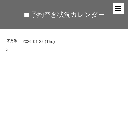
◼︎ 予約空き状況カレンダー
不定休
2026-01-22 (Thu)
×