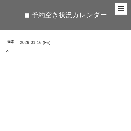
◼︎ 予約空き状況カレンダー
満席
2026-01-16 (Fri)
×