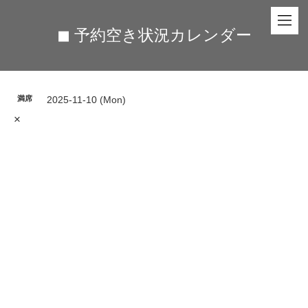
◼︎ 予約空き状況カレンダー
満席
2025-11-10 (Mon)
×