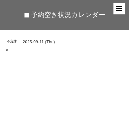
◼︎ 予約空き状況カレンダー
不定休
2025-09-11 (Thu)
×