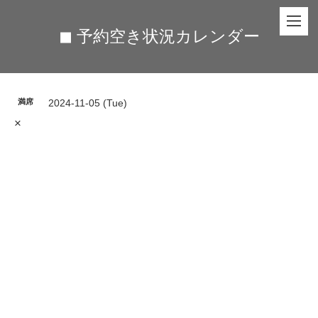
◼︎ 予約空き状況カレンダー
満席
2024-11-05 (Tue)
×